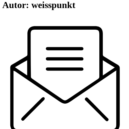
Autor:
weisspunkt