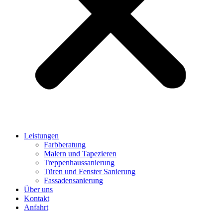
Leistungen
Farbberatung
Malern und Tapezieren
Treppenhaussanierung
Türen und Fenster Sanierung
Fassadensanierung
Über uns
Kontakt
Anfahrt